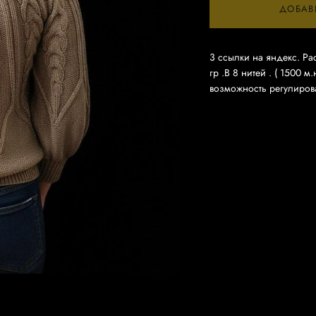
ДОБАВ
3 ссылки на яндекс. Ра
гр .В 8 нитей . ( 1500 м
возможность регулирова